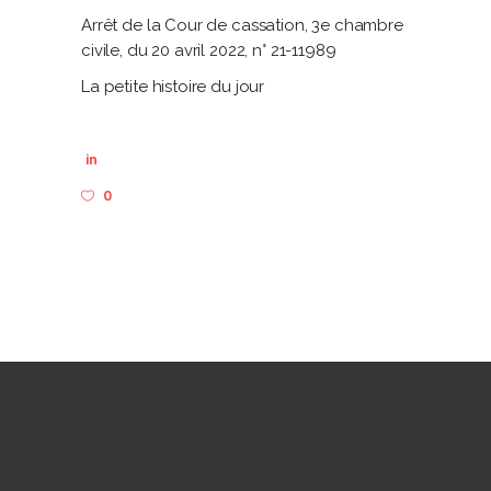
Arrêt de la Cour de cassation, 3e chambre
civile, du 20 avril 2022, n° 21-11989
La petite histoire du jour
in
0