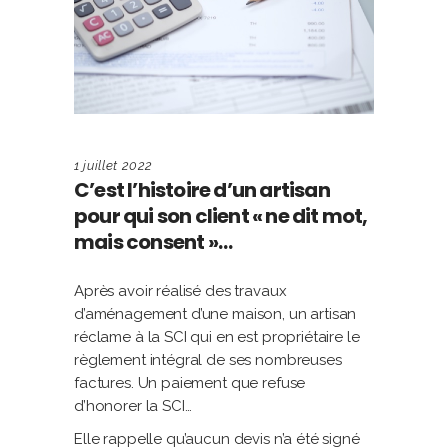
1 juillet 2022
C’est l’histoire d’un artisan
pour qui son client « ne dit mot,
mais consent »…
Après avoir réalisé des travaux
d’aménagement d’une maison, un artisan
réclame à la SCI qui en est propriétaire le
règlement intégral de ses nombreuses
factures. Un paiement que refuse
d’honorer la SCI…
Elle rappelle qu’aucun devis n’a été signé