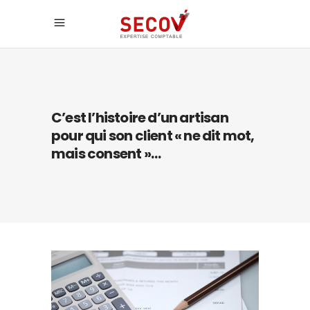
C’est l’histoire d’un artisan
pour qui son client « ne dit mot,
mais consent »…