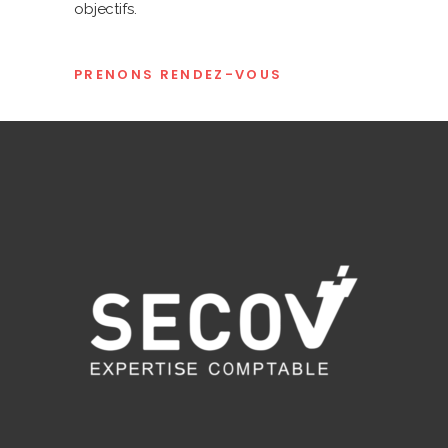
objectifs.
PRENONS RENDEZ-VOUS