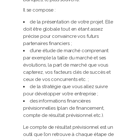
Il se compose :
de la présentation de votre projet. Elle
doit être globale tout en étant assez
précise pour convaincre vos futurs
partenaires financiers ;
d’une étude de marché comprenant
par exemple la taille du marché et ses
évolutions, la part de marché que vous
capterez, vos facteurs clés de succès et
ceux de vos concurrents etc. ;
de la stratégie que vous allez suivre
pour développer votre entreprise ;
des informations financières
prévisionnelles (plan de financement,
compte de résultat prévisionnel etc.).
Le compte de résultat prévisionnel est un
outil que l’on retrouve à chaque étape de