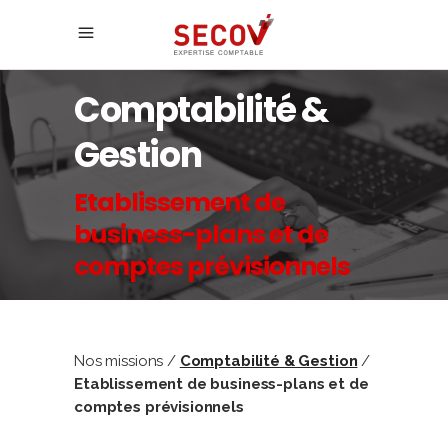
Comptabilité &
Gestion
Etablissement de
business-plans et de
comptes prévisionnels
Nos missions /
Comptabilité & Gestion
/
Etablissement de business-plans et de
comptes prévisionnels