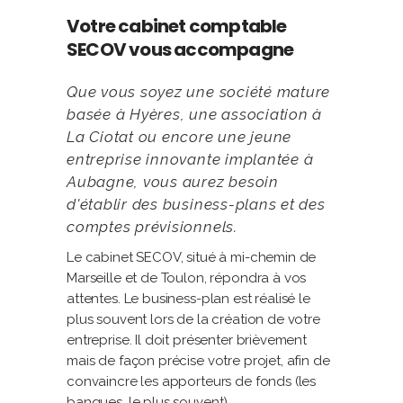
Votre cabinet comptable
SECOV vous accompagne
Que vous soyez une société mature
basée à Hyères, une association à
La Ciotat ou encore une jeune
entreprise innovante implantée à
Aubagne, vous aurez besoin
d'établir des business-plans et des
comptes prévisionnels.
Le cabinet SECOV, situé à mi-chemin de
Marseille et de Toulon, répondra à vos
attentes. Le business-plan est réalisé le
plus souvent lors de la création de votre
entreprise. Il doit présenter brièvement
mais de façon précise votre projet, afin de
convaincre les apporteurs de fonds (les
banques, le plus souvent).