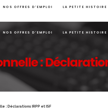
NOS OFFRES D’EMPLOI
LA PETITE HISTOIRE
NOS OFFRES D’EMPLOI
LA PETITE HISTOIRE
onnelle : Déclaration
lle : Déclarations IRPP et ISF