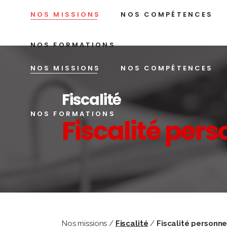
NOS MISSIONS
NOS COMPÉTENCES
NOS FORMATIONS
NOS MISSIONS
NOS COMPÉTENCES
Fiscalité
NOS FORMATIONS
Fiscalité pers
Nos missions /
Fiscalité
/
Fiscalité personne