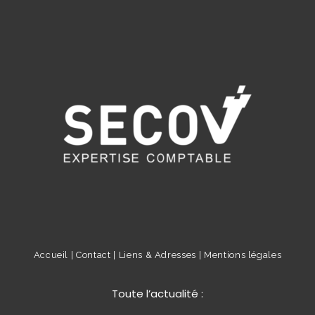
Accueil |
Contact |
Liens & Adresses |
Mentions légales
Toute l’actualité :