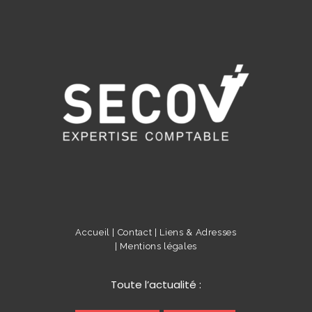
Accueil |
Contact |
Liens & Adresses
|
Mentions légales
Toute l’actualité :