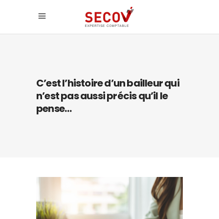
C’est l’histoire d’un bailleur qui
n’est pas aussi précis qu’il le
pense…