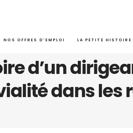
NOS OFFRES D’EMPLOI
LA PETITE HISTOIRE
toire d’un dirige
ialité dans les 