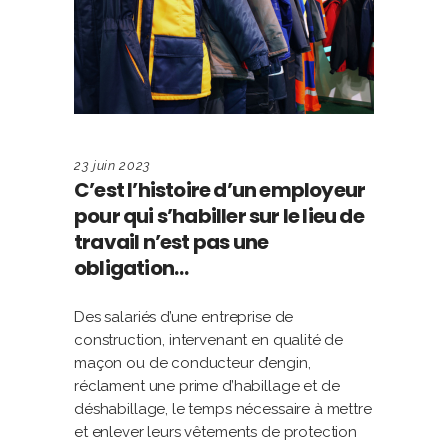
23 juin 2023
C’est l’histoire d’un employeur
pour qui s’habiller sur le lieu de
travail n’est pas une
obligation…
Des salariés d’une entreprise de
construction, intervenant en qualité de
maçon ou de conducteur d’engin,
réclament une prime d’habillage et de
déshabillage, le temps nécessaire à mettre
et enlever leurs vêtements de protection