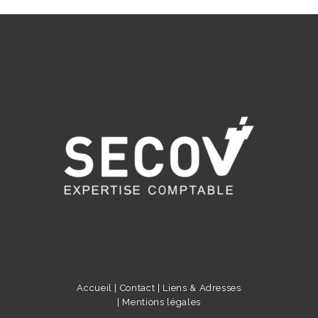
Accueil |
Contact |
Liens & Adresses
|
Mentions légales