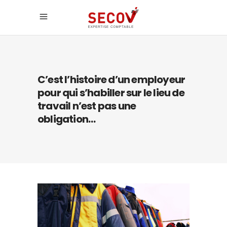
C’est l’histoire d’un employeur
pour qui s’habiller sur le lieu de
travail n’est pas une
obligation…