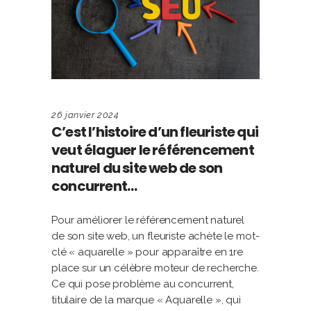
26 janvier 2024
C’est l’histoire d’un fleuriste qui
veut élaguer le référencement
naturel du site web de son
concurrent…
Pour améliorer le référencement naturel
de son site web, un fleuriste achète le mot-
clé « aquarelle » pour apparaître en 1re
place sur un célèbre moteur de recherche.
Ce qui pose problème au concurrent,
titulaire de la marque « Aquarelle », qui