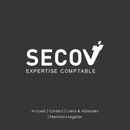
Accueil |
Contact |
Liens & Adresses
|
Mentions légales