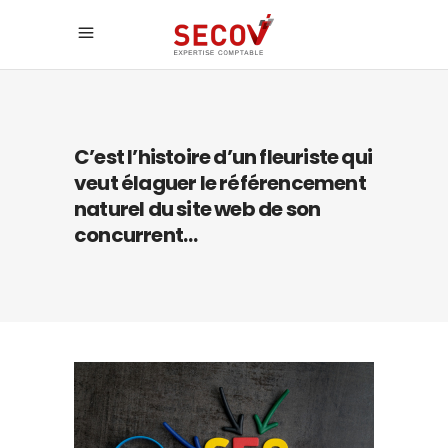
C’est l’histoire d’un fleuriste qui
veut élaguer le référencement
naturel du site web de son
concurrent…