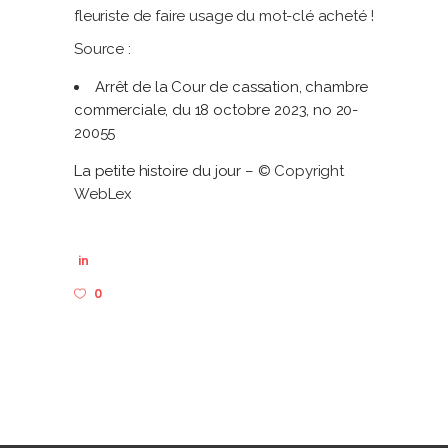
fleuriste de faire usage du mot-clé acheté !
Source :
Arrêt de la Cour de cassation, chambre
commerciale, du 18 octobre 2023, no 20-
20055
La petite histoire du jour
– © Copyright
WebLex
in
0