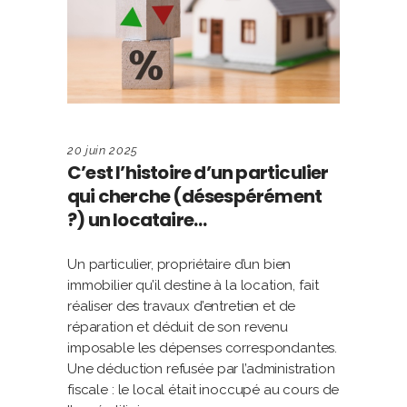
20 juin 2025
C’est l’histoire d’un particulier
qui cherche (désespérément
?) un locataire…
Un particulier, propriétaire d’un bien
immobilier qu’il destine à la location, fait
réaliser des travaux d’entretien et de
réparation et déduit de son revenu
imposable les dépenses correspondantes.
Une déduction refusée par l’administration
fiscale : le local était inoccupé au cours de