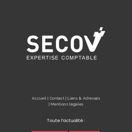
Accueil |
Contact |
Liens & Adresses
|
Mentions légales
Toute l’actualité :