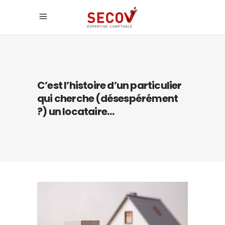
C’est l’histoire d’un particulier
qui cherche (désespérément
?) un locataire…