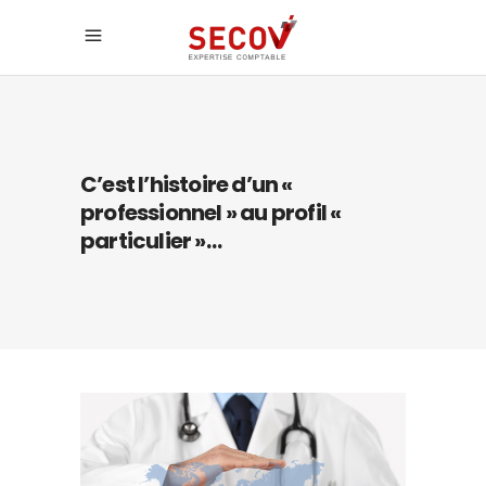
C’est l’histoire d’un «
professionnel » au profil «
particulier »…