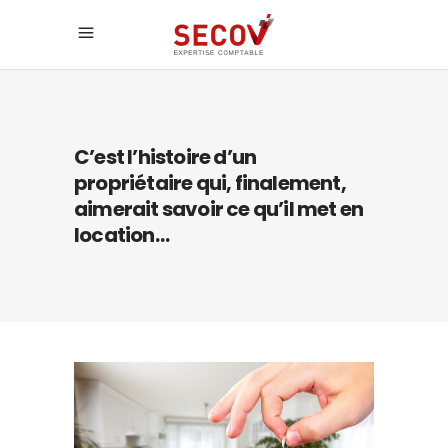
C’est l’histoire d’un
propriétaire qui, finalement,
aimerait savoir ce qu’il met en
location…