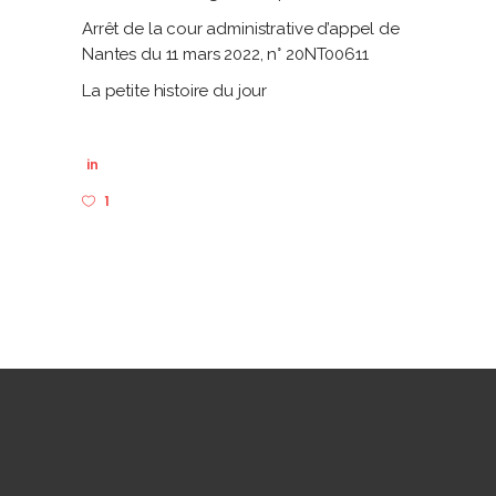
Arrêt de la cour administrative d’appel de
Nantes du 11 mars 2022, n° 20NT00611
La petite histoire du jour
in
1