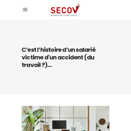
C’est l’histoire d’un salarié
victime d'un accident (du
travail ?)…