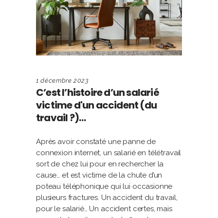
1 décembre 2023
C’est l’histoire d’un salarié
victime d'un accident (du
travail ?)…
Après avoir constaté une panne de
connexion internet, un salarié en télétravail
sort de chez lui pour en rechercher la
cause… et est victime de la chute d’un
poteau téléphonique qui lui occasionne
plusieurs fractures. Un accident du travail,
pour le salarié… Un accident certes, mais