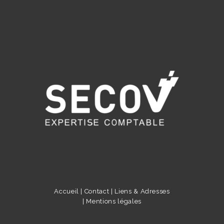
Accueil |
Contact |
Liens & Adresses
|
Mentions légales