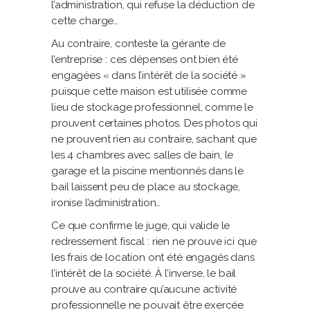
l’administration, qui refuse la déduction de
cette charge…
Au contraire, conteste la gérante de
l’entreprise : ces dépenses ont bien été
engagées « dans l’intérêt de la société »
puisque cette maison est utilisée comme
lieu de stockage professionnel, comme le
prouvent certaines photos. Des photos qui
ne prouvent rien au contraire, sachant que
les 4 chambres avec salles de bain, le
garage et la piscine mentionnés dans le
bail laissent peu de place au stockage,
ironise l’administration…
Ce que confirme le juge, qui valide le
redressement fiscal : rien ne prouve ici que
les frais de location ont été engagés dans
l’intérêt de la société. À l’inverse, le bail
prouve au contraire qu’aucune activité
professionnelle ne pouvait être exercée