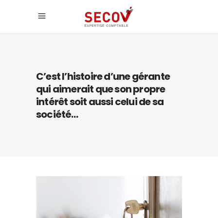
C’est l’histoire d’une gérante
qui aimerait que son propre
intérêt soit aussi celui de sa
société…