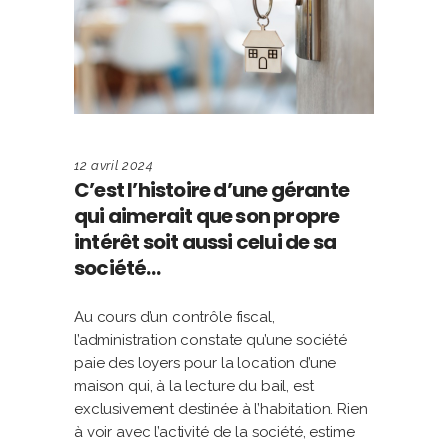
12 avril 2024
C’est l’histoire d’une gérante
qui aimerait que son propre
intérêt soit aussi celui de sa
société…
Au cours d’un contrôle fiscal,
l’administration constate qu’une société
paie des loyers pour la location d’une
maison qui, à la lecture du bail, est
exclusivement destinée à l’habitation. Rien
à voir avec l’activité de la société, estime