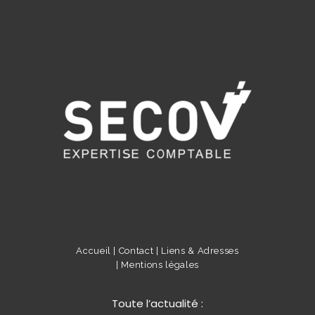
Accueil |
Contact |
Liens & Adresses
|
Mentions légales
Toute l’actualité :