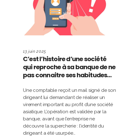
13 juin 2025
C’est l’histoire d’une société
qui reproche à sa banque de ne
pas connaitre ses habitudes…
Une comptable reçoit un mail signé de son
dirigeant lui demandant de réaliser un
virement important au profit d’une société
asiatique. L’opération est validée par la
banque, avant que l’entreprise ne
découvre la supercherie : l’identité du
dirigeant a été usurpée…