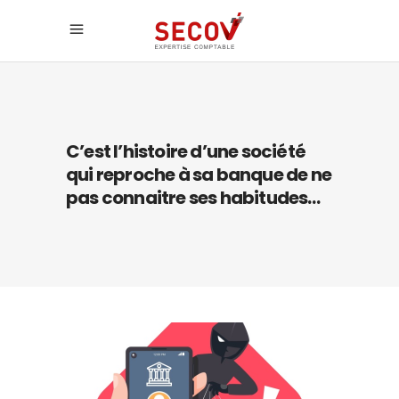
C’est l’histoire d’une société
qui reproche à sa banque de ne
pas connaitre ses habitudes…