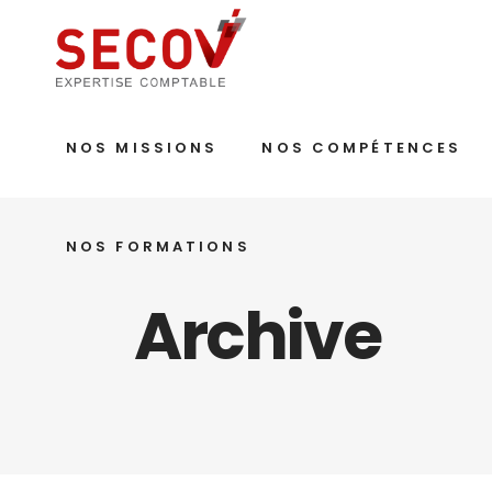
NOS MISSIONS
NOS COMPÉTENCES
NOS FORMATIONS
Archive