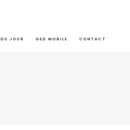
 DU JOUR
GED MOBILE
CONTACT