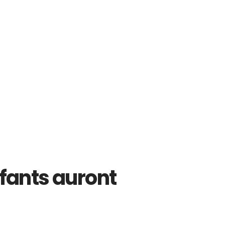
nfants auront