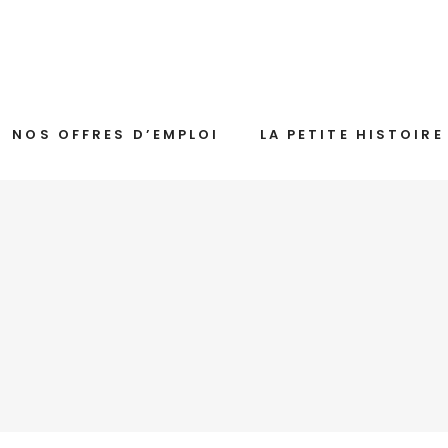
NOS OFFRES D’EMPLOI
LA PETITE HISTOIRE