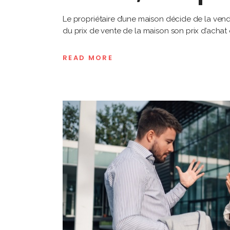
Le propriétaire d’une maison décide de la ven
du prix de vente de la maison son prix d’achat
READ MORE