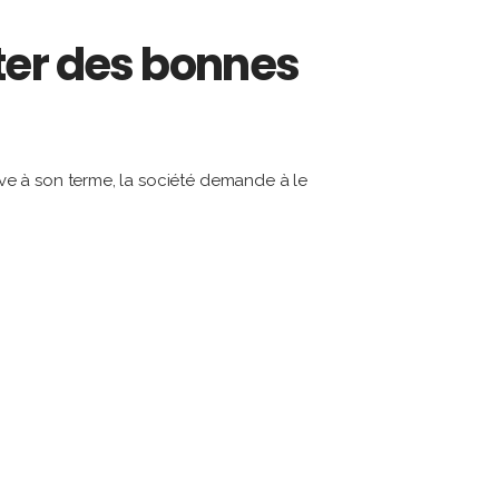
fiter des bonnes
rive à son terme, la société demande à le