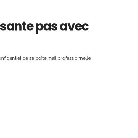
aisante pas avec
nfidentiel de sa boîte mail professionnelle