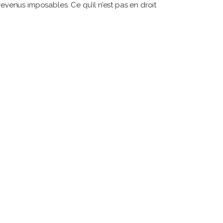
evenus imposables. Ce qu’il n’est pas en droit