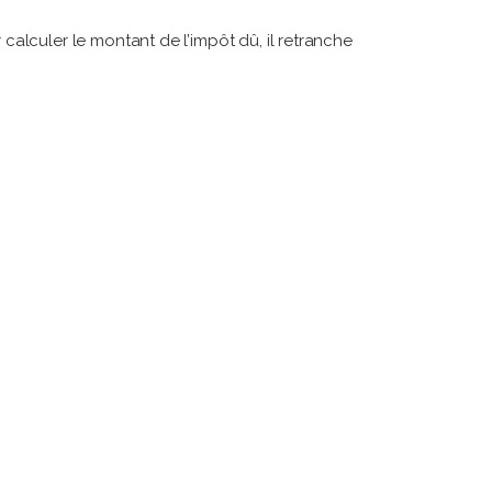
alculer le montant de l’impôt dû, il retranche